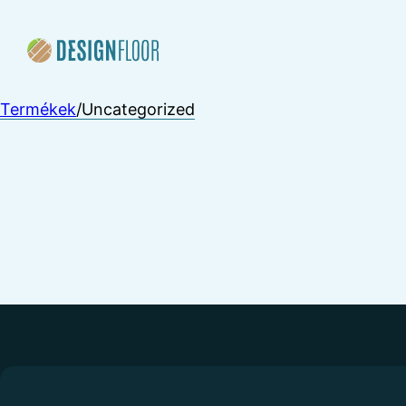
Termékek
/
Uncategorized