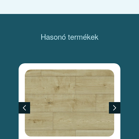
Hasonó termékek