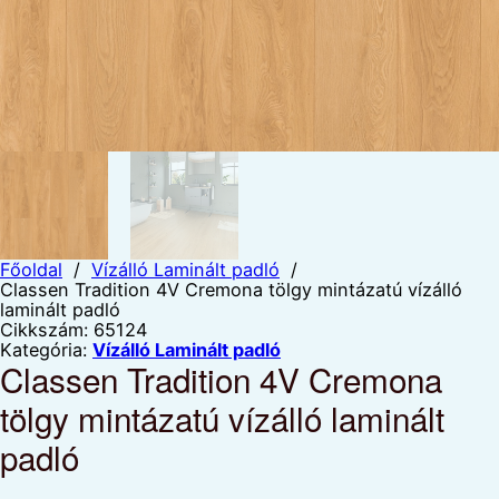
Főoldal
/
Vízálló Laminált padló
/
Classen Tradition 4V Cremona tölgy mintázatú vízálló
laminált padló
Cikkszám:
65124
Kategória:
Vízálló Laminált padló
Classen Tradition 4V Cremona
tölgy mintázatú vízálló laminált
padló